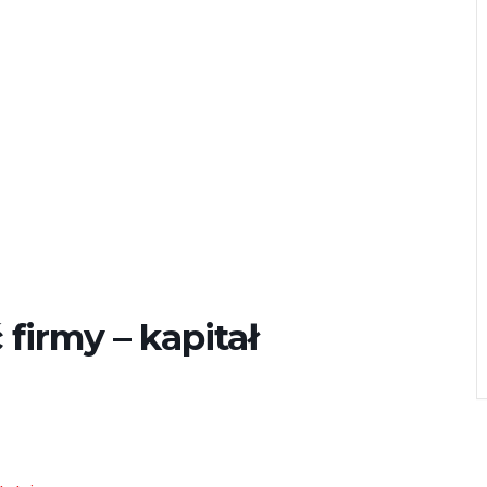
firmy – kapitał