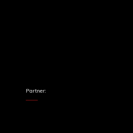
Partner: