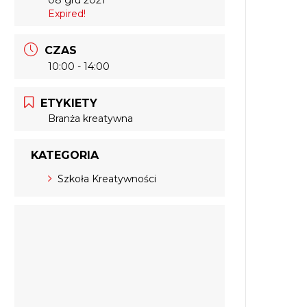
Expired!
CZAS
10:00 - 14:00
ETYKIETY
Branża kreatywna
KATEGORIA
Szkoła Kreatywności