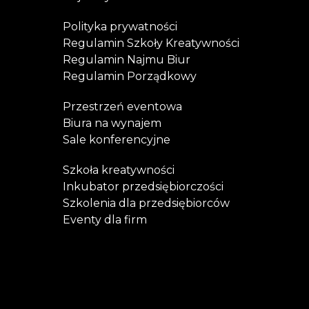
Polityka prywatności
Regulamin Szkoły Kreatywności
Regulamin Najmu Biur
Regulamin Porządkowy
Przestrzeń eventowa
Biura na wynajem
Sale konferencyjne
Szkoła kreatywności
Inkubator przedsiębiorczości
Szkolenia dla przedsiębiorców
Eventy dla firm